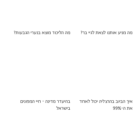
מה מניע אותנו לצאת לגיי בר?
מה הליכוד מוצא בנערי הגבעות?
איך הביוב בהרצליה יכול לאחד
בהיעדר מדינה - חיי המפונים
את ה-99%
בישראל