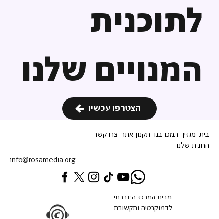
לתוכנית
המנויים שלנו
הצטרפו עכשיו
בית
מגזין
תמכו בנו
תקנון אתר
צרו קשר
החנות שלנו
info@rosamedia.org
מבית המרכז החברתי
לדמוקרטיה ותקשורת