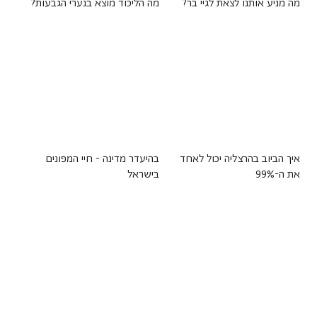
מה מניע אותנו לצאת לגיי בר?
מה הליכוד מוצא בנערי הגבעות?
איך הביוב בהרצליה יכול לאחד
בהיעדר מדינה - חיי המפונים
את ה-99%
בישראל