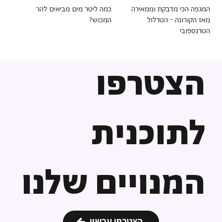
המגפה הכי מדבקת וממאירה
כמה ליטר מים מביאים להר
מאז הקורונה - הטרלול
המכוש?
הטרנספובי
הצטרפו
לתוכנית
המנויים שלנו
הצטרפו עכשיו