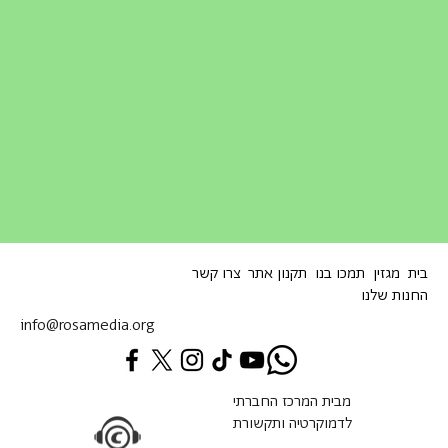
בית
מגזין
תמכו בנו
תקנון אתר
צרו קשר
החנות שלנו
info@rosamedia.org
מבית המרכז החברתי
לדמוקרטיה ותקשורת