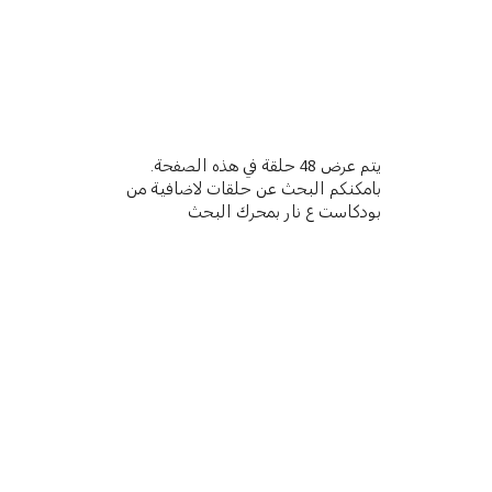
يتم عرض 48 حلقة في هذه الصفحة.
بامكنكم البحث عن حلقات لاضافية من
بودكاست ع نار بمحرك البحث