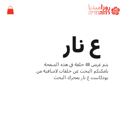
ع نار
يتم عرض 48 حلقة في هذه الصفحة.
بامكنكم البحث عن حلقات لاضافية من
بودكاست ع نار بمحرك البحث