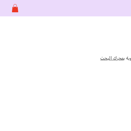
محرك البحث