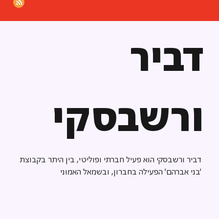
דביר
ורשבסקי
דביר ורשבסקי הוא פעיל חברתי ופוליטי, בין היתר בקבוצת
'בני אברהם' הפעילה בחברון, ובשמאל האמוני