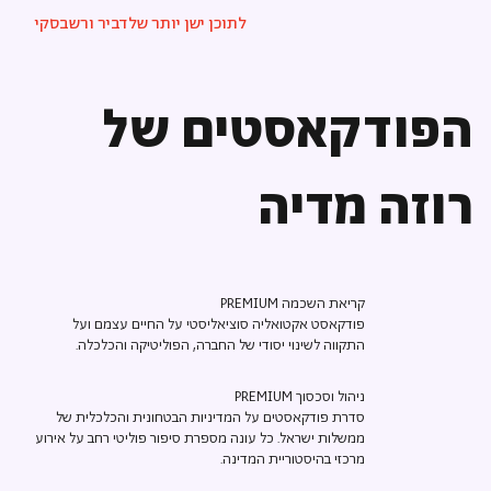
לתוכן ישן יותר של
דביר ורשבסקי
הפודקאסטים של
רוזה מדיה
קריאת השכמה PREMIUM
פודקאסט אקטואליה סוציאליסטי על החיים עצמם ועל
התקווה לשינוי יסודי של החברה, הפוליטיקה והכלכלה.
ניהול וסכסוך PREMIUM
סדרת פודקאסטים על המדיניות הבטחונית והכלכלית של
ממשלות ישראל. כל עונה מספרת סיפור פוליטי רחב על אירוע
מרכזי בהיסטוריית המדינה.