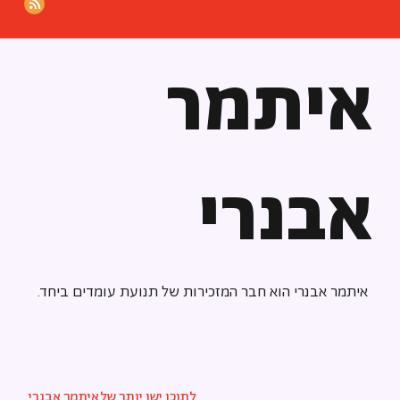
איתמר
אבנרי
איתמר אבנרי הוא חבר המזכירות של תנועת עומדים ביחד.
לתוכן ישן יותר של
איתמר אבנרי