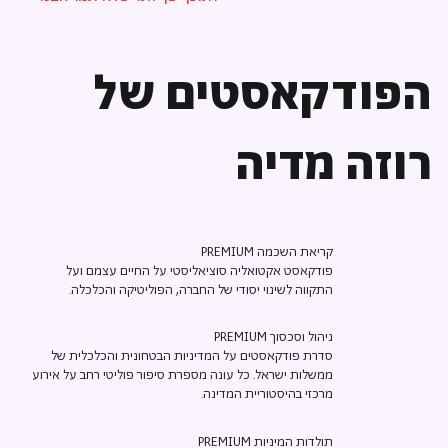
הפודקאסטים של
רוזה מדיה
קריאת השכמה PREMIUM
פודקאסט אקטואליה סוציאליסטי על החיים עצמם ועל
התקווה לשינוי יסודי של החברה, הפוליטיקה והכלכלה.
ניהול וסכסוך PREMIUM
סדרת פודקאסטים על המדיניות הבטחונית והכלכלית של
ממשלות ישראל. כל עונה מספרת סיפור פוליטי רחב על אירוע
מרכזי בהיסטוריית המדינה.
תולדות המיניות PREMIUM