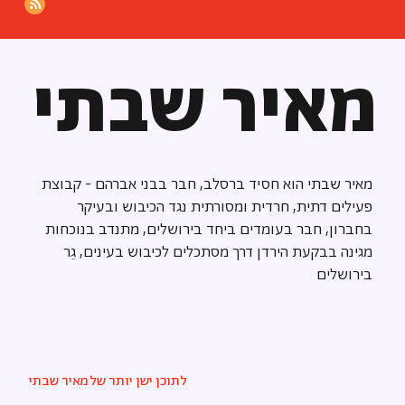
מאיר שבתי
מאיר שבתי הוא חסיד ברסלב, חבר בבני אברהם - קבוצת
פעילים דתית, חרדית ומסורתית נגד הכיבוש ובעיקר
בחברון, חבר בעומדים ביחד בירושלים, מתנדב בנוכחות
מגינה בבקעת הירדן דרך מסתכלים לכיבוש בעינים, גֵר
בירושלים
לתוכן ישן יותר של
מאיר שבתי