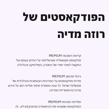
הפודקאסטים של
רוזה מדיה
קריאת השכמה PREMIUM
פודקאסט אקטואליה סוציאליסטי על החיים עצמם ועל
התקווה לשינוי יסודי של החברה, הפוליטיקה והכלכלה.
ניהול וסכסוך PREMIUM
סדרת פודקאסטים על המדיניות הבטחונית והכלכלית של
ממשלות ישראל. כל עונה מספרת סיפור פוליטי רחב על אירוע
מרכזי בהיסטוריית המדינה.
תולדות המיניות PREMIUM
הפודקאסט שמוציא את ההיסטוריה מהארון (או לא... זה