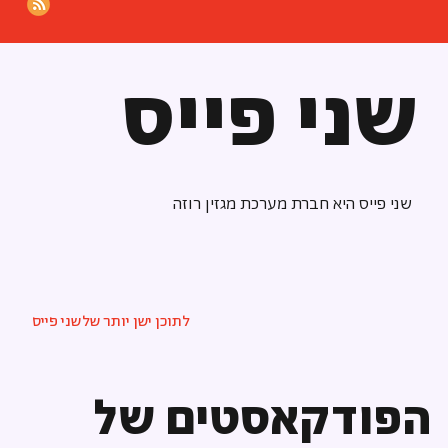
שני פייס
שני פייס היא חברת מערכת מגזין רוזה
לתוכן ישן יותר של
שני פייס
הפודקאסטים של