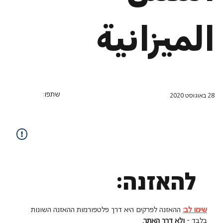
الميزانية
שתפו:
28 באוגוסט 2020
להאזנה:
שימו לב:
ההאזנה לפרקים היא דרך פלטפורמות ההאזנה השונות
בלבד -
ולא דרך האתר.