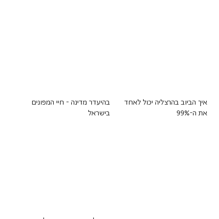
איך הביוב בהרצליה יכול לאחד
בהיעדר מדינה - חיי המפונים
את ה-99%
בישראל