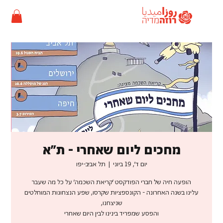
מחכים ליום שאחרי - ת"א
יום ד׳, 19 ביוני
  |  
תל אביב-יפו
עלינו בשנה האחרונה - הקונספציות שקרסו, שפע הנצחונות המוחלטים
והפסע שמפריד בינינו לבין היום שאחרי