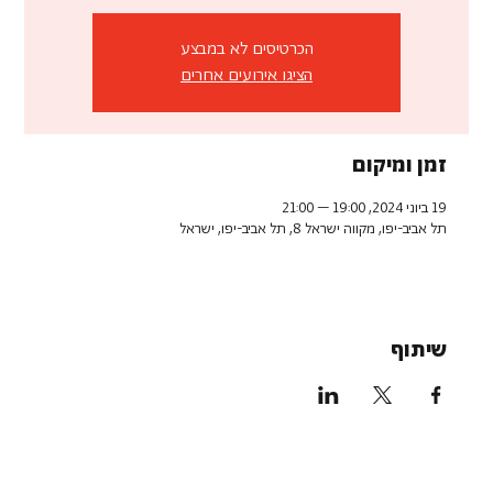
הכרטיסים לא במבצע
הציגו אירועים אחרים
זמן ומיקום
19 ביוני 2024, 19:00 – 21:00
תל אביב-יפו, מקווה ישראל 8, תל אביב-יפו, ישראל
שיתוף