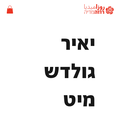
יאיר
גולדש
מיט