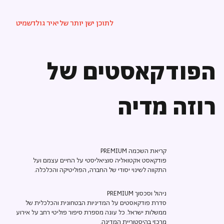
לתוכן ישן יותר של
יאיר גולדשמיט
הפודקאסטים של
רוזה מדיה
קריאת השכמה PREMIUM
פודקאסט אקטואליה סוציאליסטי על החיים עצמם ועל
התקווה לשינוי יסודי של החברה, הפוליטיקה והכלכלה.
ניהול וסכסוך PREMIUM
סדרת פודקאסטים על המדיניות הבטחונית והכלכלית של
ממשלות ישראל. כל עונה מספרת סיפור פוליטי רחב על אירוע
מרכזי בהיסטוריית המדינה.