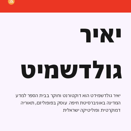
יאיר
גולדשמיט
יאיר גולדשמידט הוא דוקטורנט וחוקר בבית הספר למדע
המדינה באוניברסיטת חיפה. עוסק בפופוליזם, תאוריה
דמוקרטית ופוליטיקה ישראלית