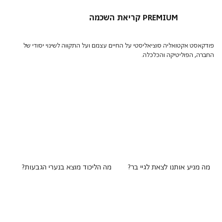
קריאת השכמה PREMIUM
פודקאסט אקטואליה סוציאליסטי על החיים עצמם ועל התקווה לשינוי יסודי של
החברה, הפוליטיקה והכלכלה.
מה מניע אותנו לצאת לגיי בר?
מה הליכוד מוצא בנערי הגבעות?