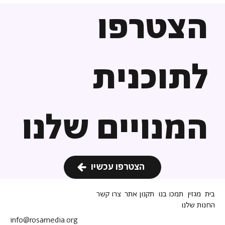
הצטרפו
לתוכנית
המנויים שלנו
הצטרפו עכשיו
בית
מגזין
תמכו בנו
תקנון אתר
צרו קשר
החנות שלנו
info@rosamedia.org