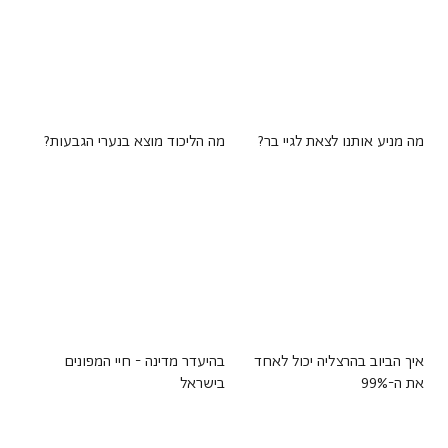
מה מניע אותנו לצאת לגיי בר?
מה הליכוד מוצא בנערי הגבעות?
איך הביוב בהרצליה יכול לאחד
בהיעדר מדינה - חיי המפונים
את ה-99%
בישראל