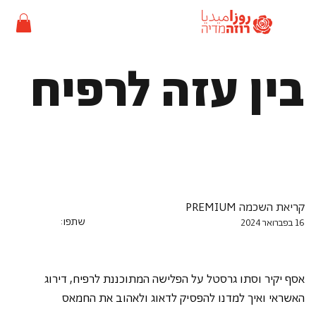
בין עזה לרפיח
קריאת השכמה PREMIUM
שתפו:
16 בפברואר 2024
אסף יקיר וסתו גרסטל על הפלישה המתוכננת לרפיח, דירוג 
האשראי ואיך למדנו להפסיק לדאוג ולאהוב את החמאס