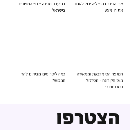
איך הביוב בהרצליה יכול לאחד
בהיעדר מדינה - חיי המפונים
את ה-99%
בישראל
המגפה הכי מדבקת וממאירה
כמה ליטר מים מביאים להר
מאז הקורונה - הטרלול
המכוש?
הטרנספובי
הצטרפו