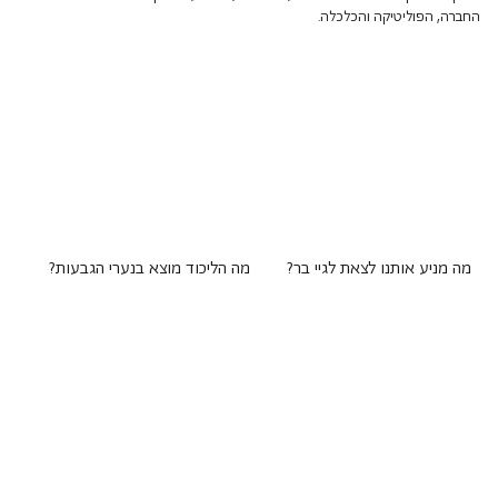
החברה, הפוליטיקה והכלכלה.
מה מניע אותנו לצאת לגיי בר?
מה הליכוד מוצא בנערי הגבעות?