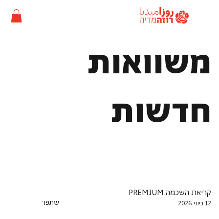
משוואות
חדשות
קריאת השכמה PREMIUM
שתפו:
12 ביוני 2026