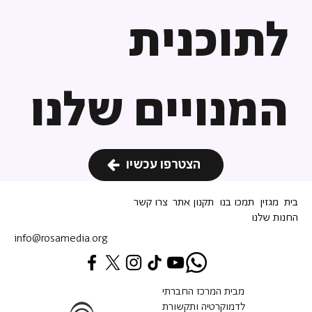
לתוכנית
המנויים שלנו
הצטרפו עכשיו
בית
מגזין
תמכו בנו
תקנון אתר
צרו קשר
החנות שלנו
info@rosamedia.org
מבית המרכז החברתי
לדמוקרטיה ותקשורת