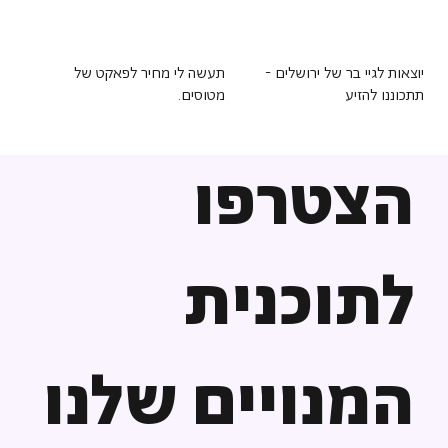
יוצאות לגיי בר של ירושלים -
תעשה לי מחיר לפאקט של
תתכוננו להזיע
מטוסים.
הצטרפו
לתוכנית
המנויים שלנו