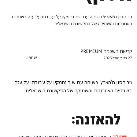
ניר חסון מ׳הארץ׳ בשיחה עם שיר נחמקין על עבודתו על עזה בשנתיים
האחרונות והשתיקה של התקשורת הישראלית
קריאת השכמה PREMIUM
שתפו:
27 באוקטובר 2025
ניר חסון מ׳הארץ׳ בשיחה עם שיר נחמקין על עבודתו על עזה 
בשנתיים האחרונות והשתיקה של התקשורת הישראלית
להאזנה:
שימו לב:
ההאזנה לפרקים היא דרך פלטפורמות ההאזנה השונות