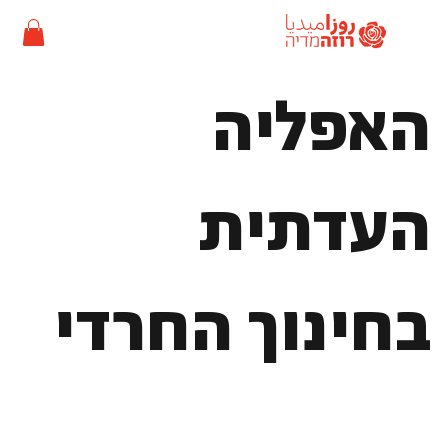
האפליה
העדתית
בחינוך החרדי