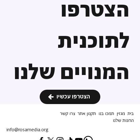
הצטרפו
לתוכנית
המנויים שלנו
הצטרפו עכשיו
בית
מגזין
תמכו בנו
תקנון אתר
צרו קשר
החנות שלנו
info@rosamedia.org