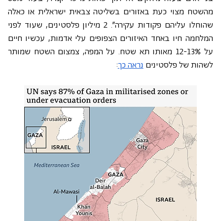
מהשטח מצוי כעת באזורים בשליטה צבאית ישראלית או כאלה 
שהוחלו עליהם פקודות עקירה". 2 מיליון פלסטינים, שעוד לפני 
המלחמה חיו באחד האיזורים הצפופים עלי אדמות, עכשיו חיים 
על 12-13% מאותו תא שטח. על המפה, צמצום השטח שמותר 
לשהות של פלסטינים 
נראה כך
: