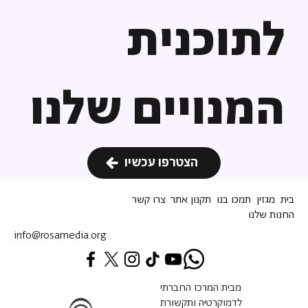
לתוכנית
המנויים שלנו
הצטרפו עכשיו
בית
מגזין
תמכו בנו
תקנון אתר
צרו קשר
החנות שלנו
info@rosamedia.org
מבית המרכז החברתי
לדמוקרטיה ותקשורת