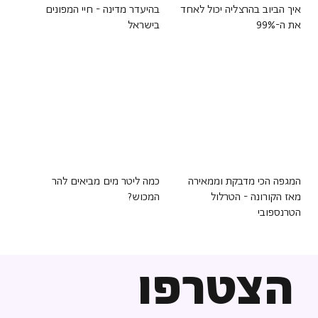
איך הביוב בהרצליה יכול לאחד
בהיעדר מדינה - חיי המפונים
את ה-99%
בישראל
המגפה הכי מדבקת וממאירה
כמה ליטר מים מביאים להר
מאז הקורונה - הטרלול
המכוש?
הטרנספובי
הצטרפו