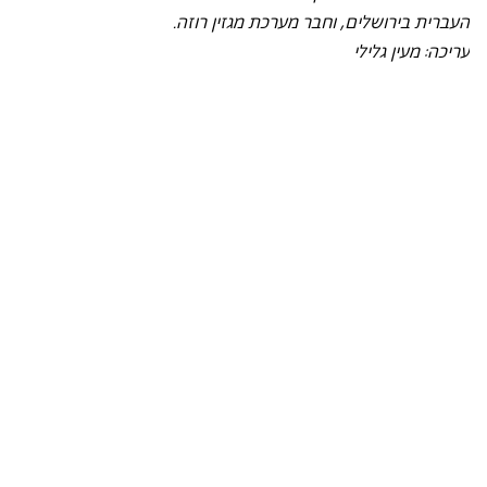
העברית בירושלים, וחבר מערכת מגזין רוזה.
עריכה: מעין גלילי