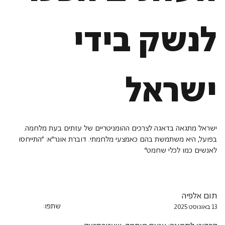
לנשק בידי
ישראל
ישראל מתגאה בדאגה לצרכים ההומניטריים של עזתים בעת מלחמה.
בפועל, היא משתמשת בהם כאמצעי מלחמתי. דוברת אונר"א: "התייחסו
לאנשים כמו לכלי שחמט"
תום אלפיה
שתפו:
13 באוגוסט 2025