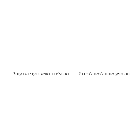
מה מניע אותנו לצאת לגיי בר?
מה הליכוד מוצא בנערי הגבעות?