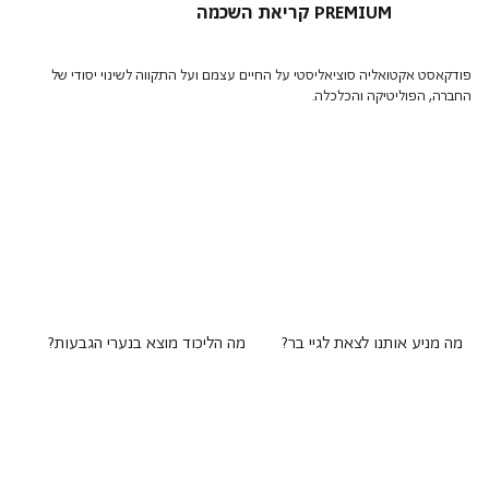
קריאת השכמה PREMIUM
פודקאסט אקטואליה סוציאליסטי על החיים עצמם ועל התקווה לשינוי יסודי של
החברה, הפוליטיקה והכלכלה.
מה מניע אותנו לצאת לגיי בר?
מה הליכוד מוצא בנערי הגבעות?