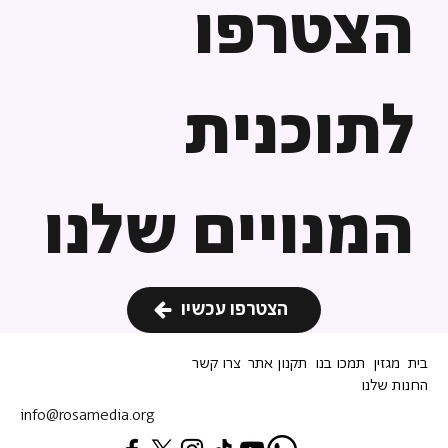
הצטרפו
לתוכנית
המנויים שלנו
הצטרפו עכשיו
בית
מגזין
תמכו בנו
תקנון אתר
צרו קשר
החנות שלנו
info@rosamedia.org