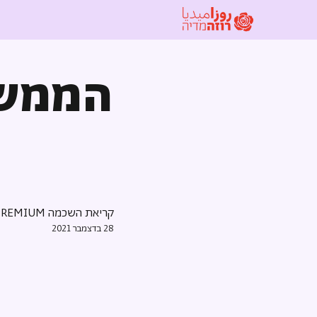
הממשל
קריאת השכמה PREMIUM
28 בדצמבר 2021