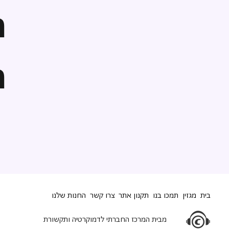
ה
ה
בית
מגזין
תמכו בנו
תקנון אתר
צרו קשר
החנות שלנו
מבית המרכז החברתי לדמוקרטיה ותקשורת