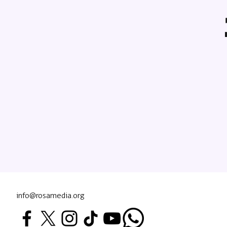
info@rosamedia.org