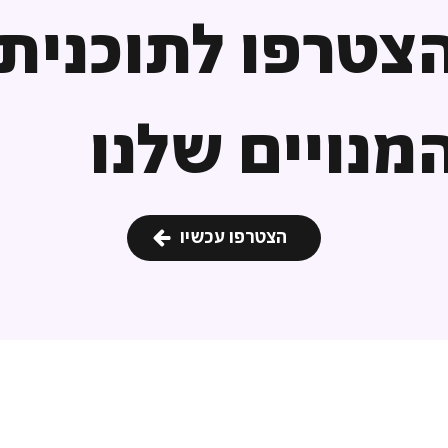
צטרפו לתוכנית
מנויים שלנו
הצטרפו עכשיו