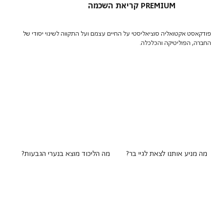
קריאת השכמה PREMIUM
פודקאסט אקטואליה סוציאליסטי על החיים עצמם ועל התקווה לשינוי יסודי של
החברה, הפוליטיקה והכלכלה.
מה מניע אותנו לצאת לגיי בר?
מה הליכוד מוצא בנערי הגבעות?