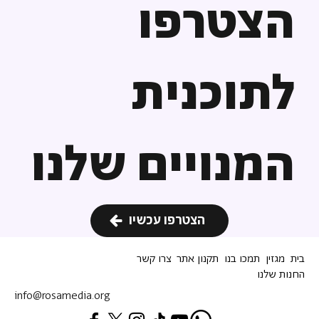
הצטרפו
לתוכנית
המנויים שלנו
הצטרפו עכשיו
בית
מגזין
תמכו בנו
תקנון אתר
צרו קשר
החנות שלנו
info@rosamedia.org