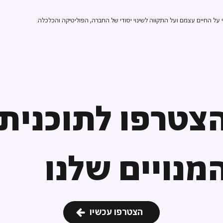
ל החיים עצמם ועל התקווה לשינוי יסודי של החברה, הפוליטיקה והכלכלה.
צטרפו לתוכנית
מנויים שלנו
הצטרפו עכשיו