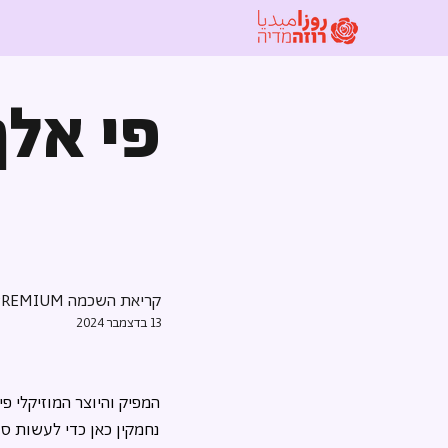
פי אלף
קריאת השכמה PREMIUM
13 בדצמבר 2024
המפיק והיוצר המוזיקלי פ
נחמקין כאן כדי לעשות סד