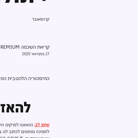
קרוסאובר
קריאת השכמה PREMIUM
27 בפברואר 2025
ההיסטוריה הלהטבית הסוד
להאזנ
שימו לב:
ההאזנה לפרקים היא
לתמיכה מוזמנים לכתוב לנו ב