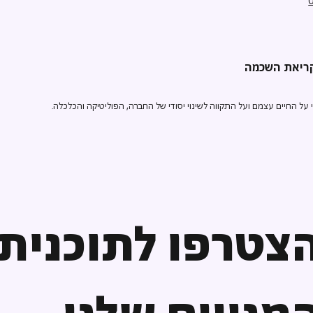
ל החיים עצמם ועל התקווה לשינוי יסודי של החברה, הפוליטיקה והכלכלה.
צטרפו לתוכנית