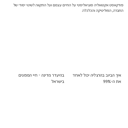
פודקאסט אקטואליה סוציאליסטי על החיים עצמם ועל התקווה לשינוי יסודי של
החברה, הפוליטיקה והכלכלה.
איך הביוב בהרצליה יכול לאחד
בהיעדר מדינה - חיי המפונים
את ה-99%
בישראל