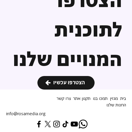
הצטרפו
לתוכנית
המנויים שלנו
הצטרפו עכשיו
בית
מגזין
תמכו בנו
תקנון אתר
צרו קשר
החנות שלנו
info@rosamedia.org