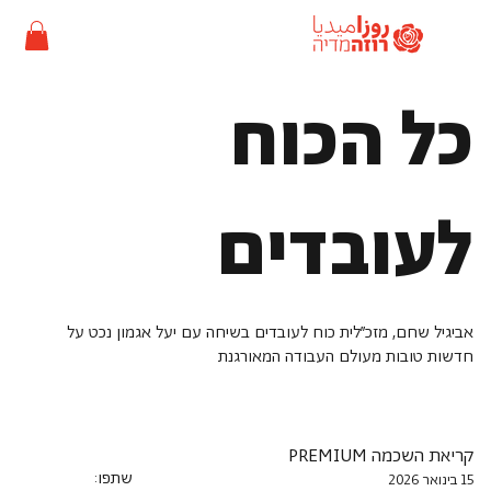
כל הכוח
לעובדים
אביגיל שחם, מזכ״לית כוח לעובדים בשיחה עם יעל אגמון נכט על
חדשות טובות מעולם העבודה המאורגנת
קריאת השכמה PREMIUM
שתפו:
15 בינואר 2026