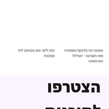
המגפה הכי מדבקת וממאירה
כמה ליטר מים מביאים להר
מאז הקורונה - הטרלול
המכוש?
הטרנספובי
הצטרפו