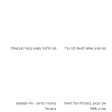
מה מניע אותנו לצאת לגיי בר?
מה הליכוד מוצא בנערי הגבעות?
איך הביוב בהרצליה יכול לאחד
בהיעדר מדינה - חיי המפונים
את ה-99%
בישראל