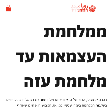
ממלחמת
העצמאות עד
מלחמת עזה
בסרט 'המושל', הדור של סבא וסבתא שלנו מתחבט בשאלות שעלו אצלנו
בעקבות המלחמה בעזה. עכשיו כמו אז, הכיבוש הוא היום שאחרי