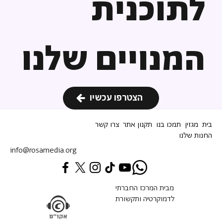
לתוכנית
המנויים שלנו
הצטרפו עכשיו
בית
מגזין
תמכו בנו
תקנון אתר
צרו קשר
החנות שלנו
info@rosamedia.org
מבית המרכז החברתי
לדמוקרטיה ותקשורת