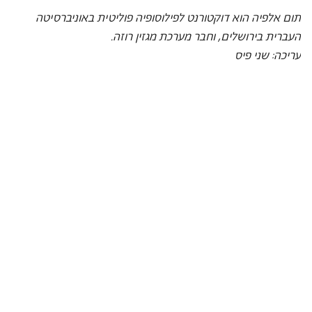
תום אלפיה הוא דוקטורנט לפילוסופיה פוליטית באוניברסיטה 
העברית בירושלים, וחבר מערכת מגזין רוזה.
עריכה: שני פיס