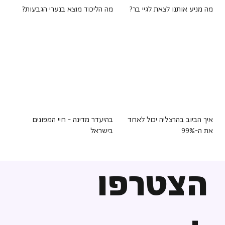
מה מניע אותנו לצאת לגיי בר?
מה הליכוד מוצא בנערי הגבעות?
איך הביוב בהרצליה יכול לאחד
בהיעדר מדינה - חיי המפונים
את ה-99%
בישראל
הצטרפו