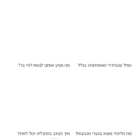
הפיל שבחדרי האופוזיציה: צה"ל
מה מניע אותנו לצאת לגיי בר?
מה הליכוד מוצא בנערי הגבעות?
איך הביוב בהרצליה יכול לאחד