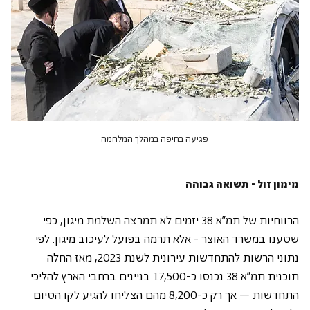
פגיעה בחיפה במהלך המלחמה
מימון זול - תשואה גבוהה  
הרווחיות של תמ"א 38 יזמים לא תמרצה השלמת מיגון, כפי 
שטענו במשרד האוצר - אלא תרמה בפועל לעיכוב מיגון. לפי 
נתוני הרשות להתחדשות עירונית לשנת 2023, מאז החלה 
תוכנית תמ"א 38 נכנסו כ-17,500 בניינים ברחבי הארץ להליכי 
התחדשות – אך רק כ-8,200 מהם הצליחו להגיע לקו הסיום 