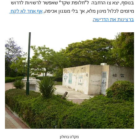
בנוסף, יצא צו הרחבה  ל"חלופת שקד" שאפשר לרשויות לדרוש 
מיזמים לכלול מיגון מלא, אך בלי מנגנון אכיפה, 
אף אחד לא לקח 
ברצינות את הדרישה
. 
מקלט בחולון