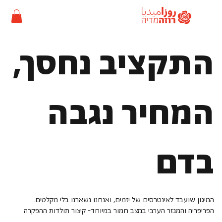
התקציב נחסך,
המחיר נגבה
בדם
המיגון שועבד לאינטרסים של יזמים, ואנחנו נשארנו בלי מקלטים.
הפריפריה והמגזר הערבי במצב חמור במיוחד- קיצור תולדות ההפקרה