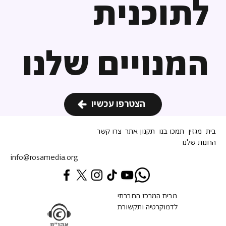
לתוכנית
המנויים שלנו
הצטרפו עכשיו
בית
מגזין
תמכו בנו
תקנון אתר
צרו קשר
החנות שלנו
info@rosamedia.org
מבית המרכז החברתי
לדמוקרטיה ותקשורת