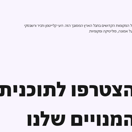
מקומות הקדושים בחבל הארץ המסובך הזה. רועי קלייטמן ודביר ורשבסקי
 אמונה, פוליטיקה ומקומיות.
צטרפו לתוכנית
מנויים שלנו