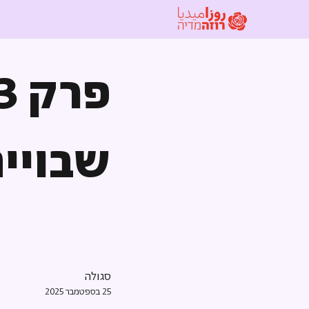
שבויי
סגולה
25 בספטמבר 2025