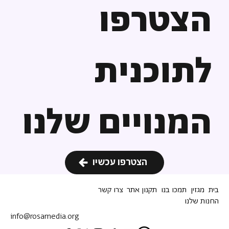
הצטרפו
לתוכנית
המנויים שלנו
הצטרפו עכשיו
בית
מגזין
תמכו בנו
תקנון אתר
צרו קשר
החנות שלנו
info@rosamedia.org