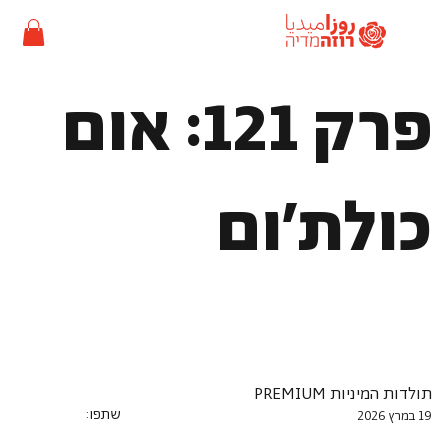
פרק 121: אום
כולת'ום
תולדות המיניות PREMIUM
שתפו:
19 במרץ 2026