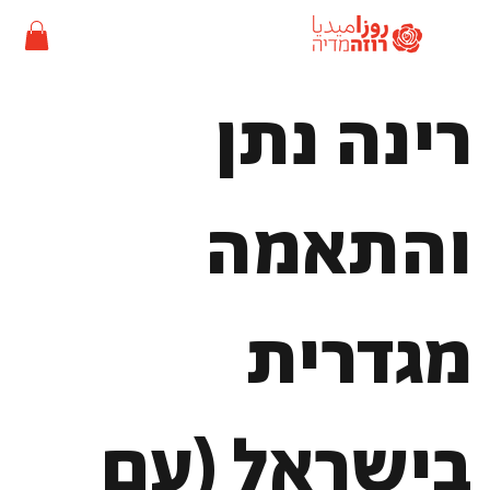
רינה נתן
והתאמה
מגדרית
בישראל (עם