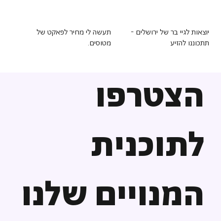
יוצאות לגיי בר של ירושלים -
תעשה לי מחיר לפאקט של
תתכוננו להזיע
מטוסים.
הצטרפו
לתוכנית
המנויים שלנו