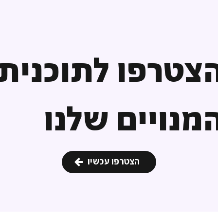
צטרפו לתוכנית
מנויים שלנו
הצטרפו עכשיו