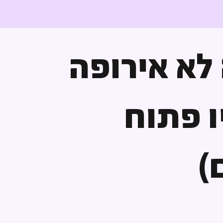
לא אירופה
ו פתוח
)