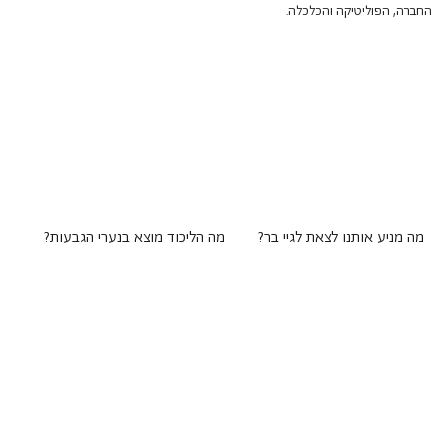
החברה, הפוליטיקה והכלכלה.
מה מניע אותנו לצאת לגיי בר?
מה הליכוד מוצא בנערי הגבעות?