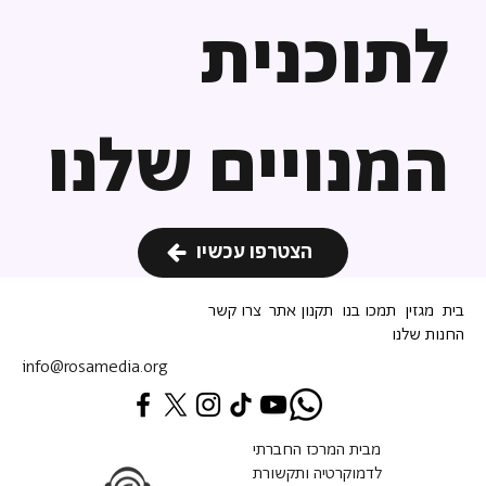
לתוכנית
המנויים שלנו
הצטרפו עכשיו
בית
מגזין
תמכו בנו
תקנון אתר
צרו קשר
החנות שלנו
info@rosamedia.org
מבית המרכז החברתי
לדמוקרטיה ותקשורת