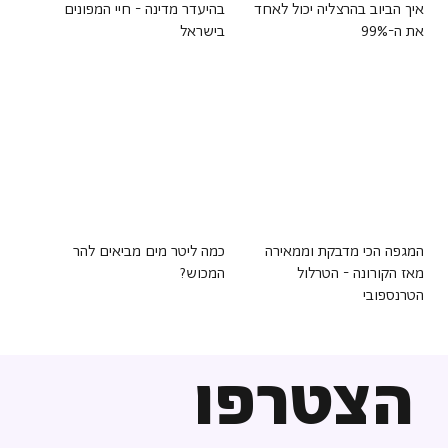
איך הביוב בהרצליה יכול לאחד
בהיעדר מדינה - חיי המפונים
את ה-99%
בישראל
המגפה הכי מדבקת וממאירה
כמה ליטר מים מביאים להר
מאז הקורונה - הטרלול
המכוש?
הטרנספובי
הצטרפו