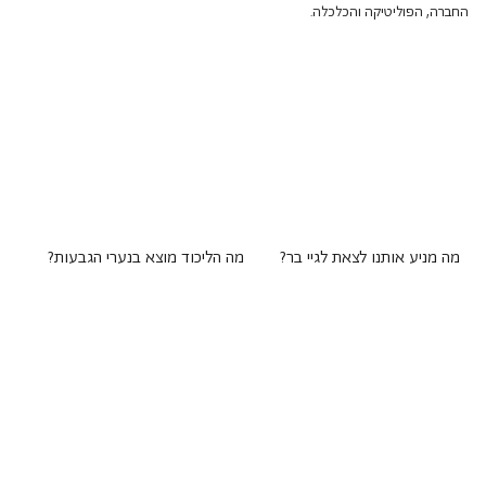
החברה, הפוליטיקה והכלכלה.
מה מניע אותנו לצאת לגיי בר?
מה הליכוד מוצא בנערי הגבעות?