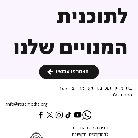
לתוכנית
המנויים שלנו
הצטרפו עכשיו
בית
מגזין
תמכו בנו
תקנון אתר
צרו קשר
החנות שלנו
info@rosamedia.org
מבית המרכז החברתי
לדמוקרטיה ותקשורת