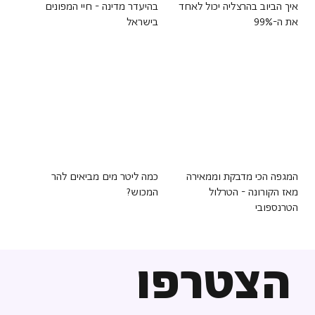
איך הביוב בהרצליה יכול לאחד
בהיעדר מדינה - חיי המפונים
את ה-99%
בישראל
המגפה הכי מדבקת וממאירה
כמה ליטר מים מביאים להר
מאז הקורונה - הטרלול
המכוש?
הטרנספובי
הצטרפו