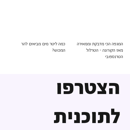
המגפה הכי מדבקת וממאירה
כמה ליטר מים מביאים להר
מאז הקורונה - הטרלול
המכוש?
הטרנספובי
הצטרפו
לתוכנית