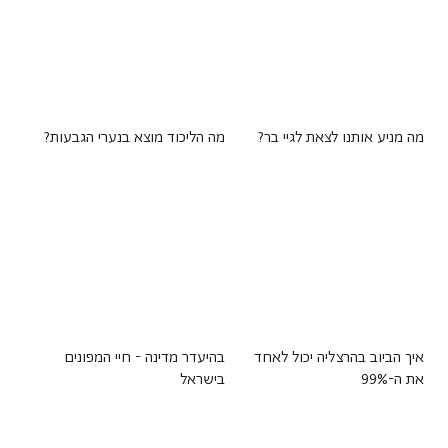
מה מניע אותנו לצאת לגיי בר?
מה הליכוד מוצא בנערי הגבעות?
איך הביוב בהרצליה יכול לאחד
בהיעדר מדינה - חיי המפונים
את ה-99%
בישראל