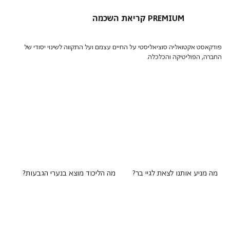
קריאת השכמה PREMIUM
פודקאסט אקטואליה סוציאליסטי על החיים עצמם ועל התקווה לשינוי יסודי של
החברה, הפוליטיקה והכלכלה.
מה מניע אותנו לצאת לגיי בר?
מה הליכוד מוצא בנערי הגבעות?