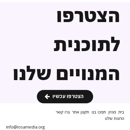
הצטרפו
לתוכנית
המנויים שלנו
הצטרפו עכשיו
בית
מגזין
תמכו בנו
תקנון אתר
צרו קשר
החנות שלנו
info@rosamedia.org