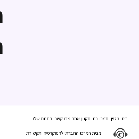
ה
ה
בית
מגזין
תמכו בנו
תקנון אתר
צרו קשר
החנות שלנו
מבית המרכז החברתי לדמוקרטיה ותקשורת