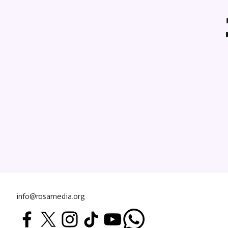
info@rosamedia.org