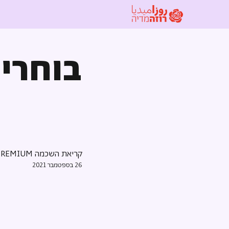
בוחרי
קריאת השכמה PREMIUM
26 בספטמבר 2021