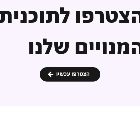
צטרפו לתוכנית
מנויים שלנו
הצטרפו עכשיו