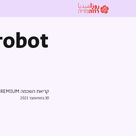
 robot
קריאת השכמה PREMIUM
30 בספטמבר 2021