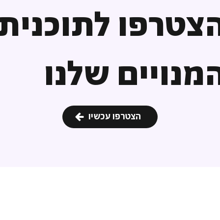
צטרפו לתוכנית
מנויים שלנו
הצטרפו עכשיו