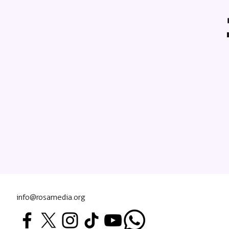
info@rosamedia.org