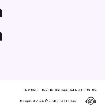
ה
ה
בית
מגזין
תמכו בנו
תקנון אתר
צרו קשר
החנות שלנו
מבית המרכז החברתי לדמוקרטיה ותקשורת