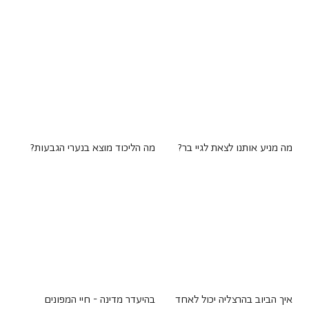
מה מניע אותנו לצאת לגיי בר?
מה הליכוד מוצא בנערי הגבעות?
איך הביוב בהרצליה יכול לאחד
בהיעדר מדינה - חיי המפונים