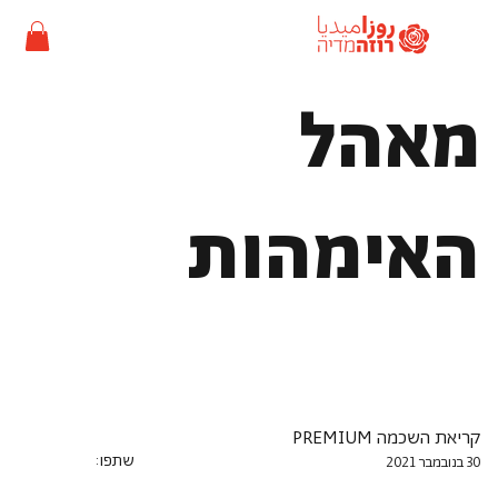
מאהל
האימהות
קריאת השכמה PREMIUM
שתפו:
30 בנובמבר 2021