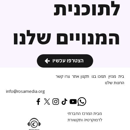
לתוכנית
המנויים שלנו
הצטרפו עכשיו
בית
מגזין
תמכו בנו
תקנון אתר
צרו קשר
החנות שלנו
info@rosamedia.org
מבית המרכז החברתי
לדמוקרטיה ותקשורת