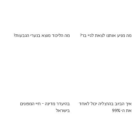
מה מניע אותנו לצאת לגיי בר?
מה הליכוד מוצא בנערי הגבעות?
איך הביוב בהרצליה יכול לאחד
בהיעדר מדינה - חיי המפונים
את ה-99%
בישראל