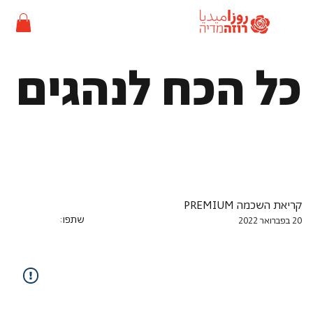
כל הכח לנהגים
קריאת השכמה PREMIUM
שתפו:
20 בפברואר 2022