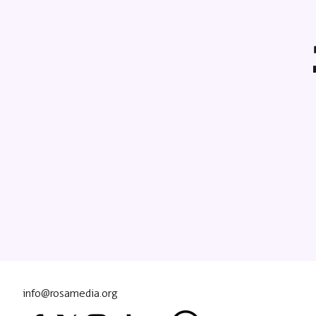
info@rosamedia.org