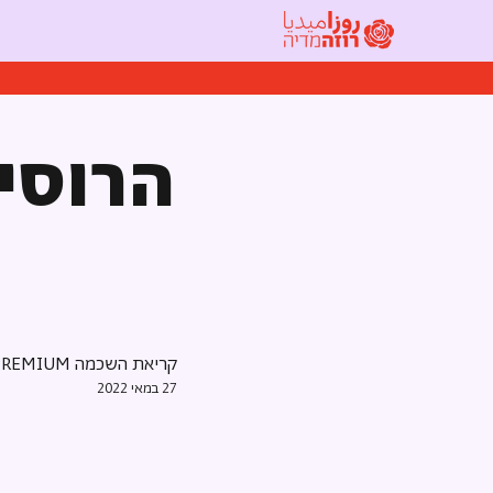
הרוסים
קריאת השכמה PREMIUM
27 במאי 2022