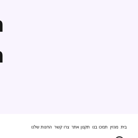
ה
ה
בית
מגזין
תמכו בנו
תקנון אתר
צרו קשר
החנות שלנו