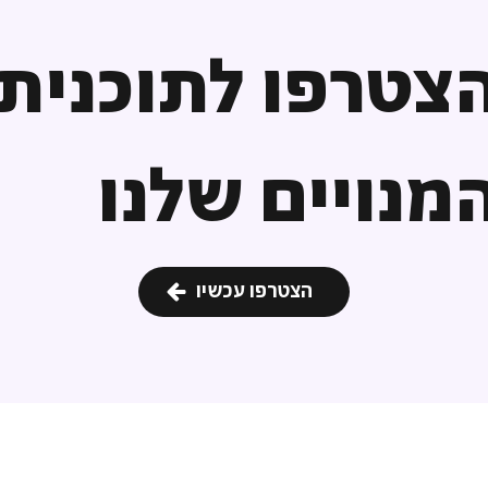
צטרפו לתוכנית
מנויים שלנו
הצטרפו עכשיו