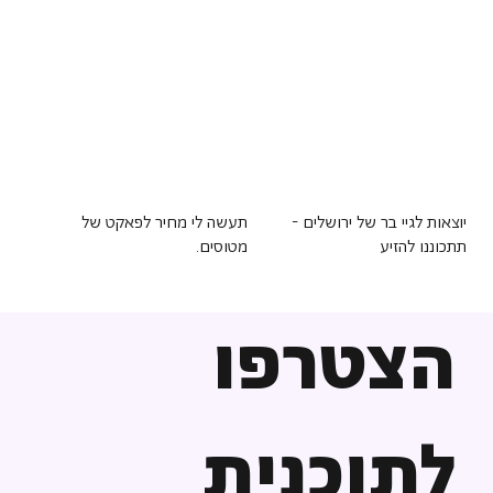
יוצאות לגיי בר של ירושלים -
תעשה לי מחיר לפאקט של
תתכוננו להזיע
מטוסים.
הצטרפו
לתוכנית