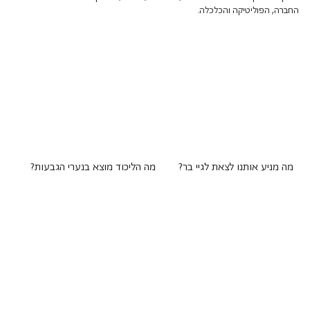
החברה, הפוליטיקה והכלכלה.
מה מניע אותנו לצאת לגיי בר?
מה הליכוד מוצא בנערי הגבעות?