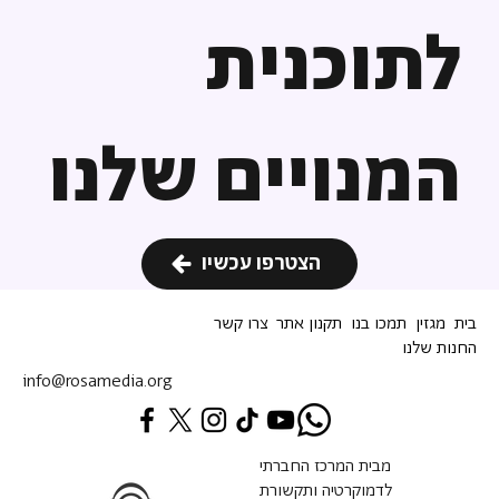
לתוכנית
המנויים שלנו
הצטרפו עכשיו
בית
מגזין
תמכו בנו
תקנון אתר
צרו קשר
החנות שלנו
info@rosamedia.org
מבית המרכז החברתי
לדמוקרטיה ותקשורת