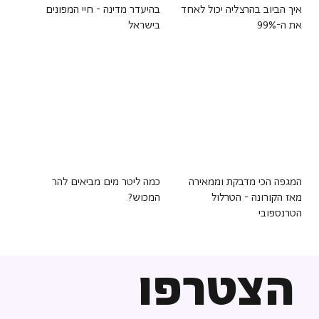
איך הביוב בהרצליה יכול לאחד
בהיעדר מדינה - חיי המפונים
את ה-99%
בישראל
המגפה הכי מדבקת וממאירה
כמה ליטר מים מביאים להר
מאז הקורונה - הטרלול
המכוש?
הטרנספובי
הצטרפו