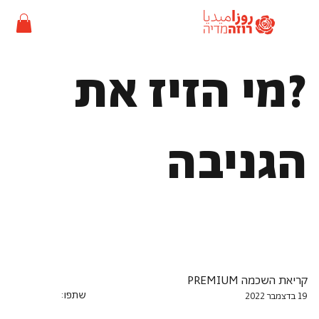
?מי הזיז את
הגניבה
קריאת השכמה PREMIUM
שתפו:
19 בדצמבר 2022