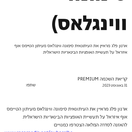
ווינגלאס)
ארנון פלג מראיין את העיתונאית סימונה ווינגלאס מעיתון הטיימס אוף
איזראל על תעשיית האופציות הבינאריות הישראלית.
קריאת השכמה PREMIUM
שתפו:
31 באוגוסט 2023
ארנון פלג מראיין את העיתונאית סימונה ווינגלאס מעיתון הטיימס 
אוף איזראל על תעשיית האופציות הבינאריות הישראלית.
להאזנה לסדרה המלאה הצטרפו כמנויים: