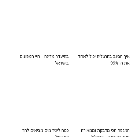
איך הביוב בהרצליה יכול לאחד
בהיעדר מדינה - חיי המפונים
את ה-99%
בישראל
המגפה הכי מדבקת וממאירה
כמה ליטר מים מביאים להר