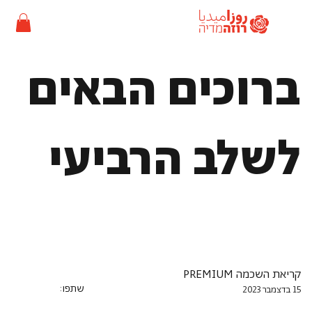
ברוכים הבאים
לשלב הרביעי
קריאת השכמה PREMIUM
שתפו:
15 בדצמבר 2023