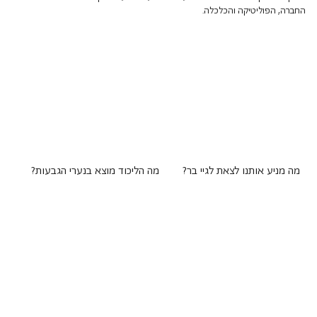
החברה, הפוליטיקה והכלכלה.
מה מניע אותנו לצאת לגיי בר?
מה הליכוד מוצא בנערי הגבעות?