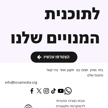
לתוכנית
המנויים שלנו
הצטרפו עכשיו
בית
מגזין
תמכו בנו
תקנון אתר
צרו קשר
החנות שלנו
info@rosamedia.org
מבית המרכז החברתי
לדמוקרטיה ותקשורת