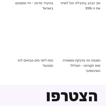
איך הביוב בהרצליה יכול לאחד
בהיעדר מדינה - חיי המפונים
את ה-99%
בישראל
המגפה הכי מדבקת וממאירה
כמה ליטר מים מביאים להר
מאז הקורונה - הטרלול
המכוש?
הטרנספובי
הצטרפו