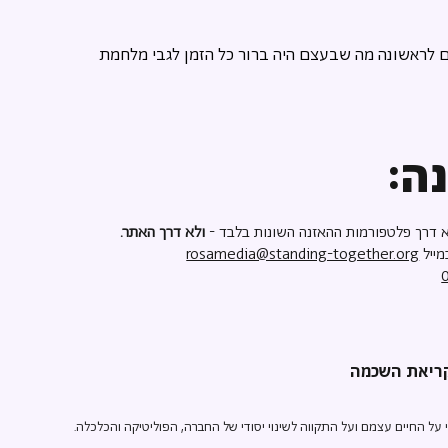
ים לראשונה מה שבעצם היה ברור כל הזמן לגבי מלחמת 
ה:
 דרך פלטפורמות ההאזנה השונות בלבד -
ולא דרך האתר.
מייל
rosamedia@standing-together.org
ל החיים עצמם ועל התקווה לשינוי יסודי של החברה, הפוליטיקה והכלכלה.