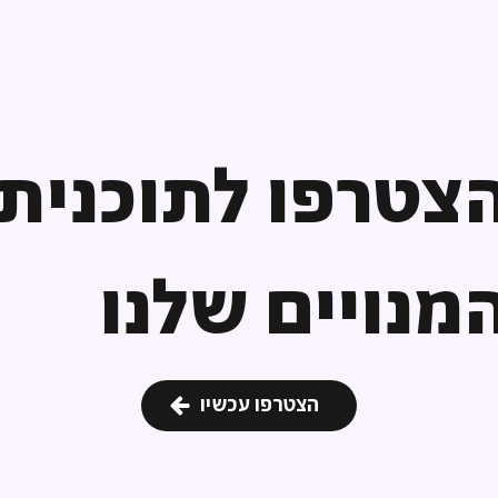
צטרפו לתוכנית
מנויים שלנו
הצטרפו עכשיו