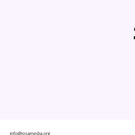
info@rosamedia.org