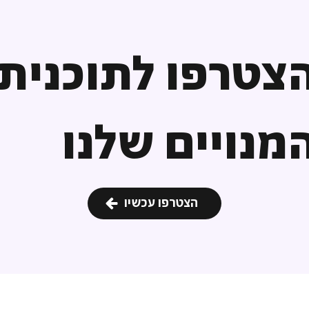
צטרפו לתוכנית
מנויים שלנו
הצטרפו עכשיו