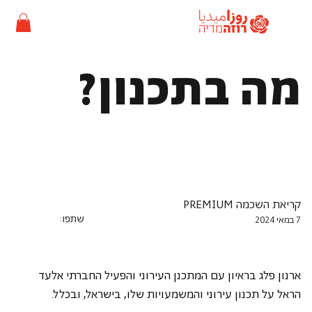
מה בתכנון?
קריאת השכמה PREMIUM
שתפו:
7 במאי 2024
ארנון פלג בראיון עם המתכנן העירוני והפעיל החברתי אלעד 
הראל על תכנון עירוני והמשמעויות שלו, בישראל, ובכלל.