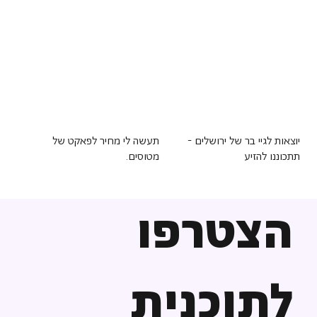
יוצאות לגיי בר של ירושלים -
תעשה לי מחיר לפאקט של
תתכוננו להזיע
מטוסים.
הצטרפו
לתוכנית