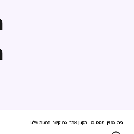
ה
ה
בית
מגזין
תמכו בנו
תקנון אתר
צרו קשר
החנות שלנו