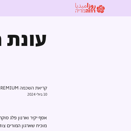
עונת 
קריאת השכמה PREMIUM
10 ביולי 2024
אסף יקיר וארנון פלג סוק
מוכיח שארגון המורים צוד