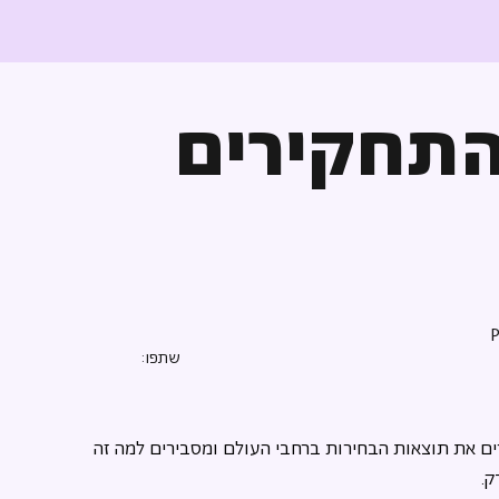
התחקירים
שתפו:
רים את תוצאות הבחירות ברחבי העולם ומסבירים למה זה 
ק.