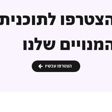
צטרפו לתוכנית
מנויים שלנו
הצטרפו עכשיו