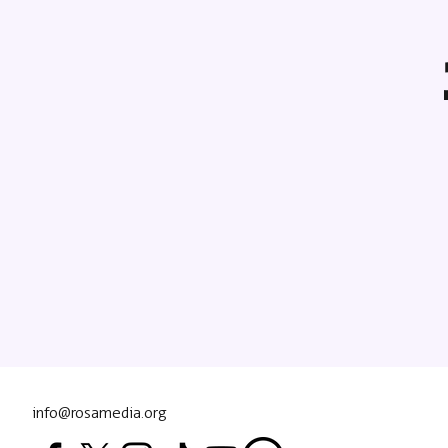
info@rosamedia.org